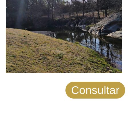
Consultar