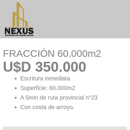
FRACCIÓN 60.000m2
U$D 350.000
Escritura inmediata
Superficie: 60.000m2
A 5min de ruta provincial n°23
Con costa de arroyo.