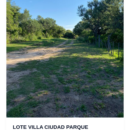
LOTE VILLA CIUDAD PARQUE